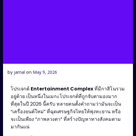
by
jamal
on
May 9, 2026
โปรเจกต์
Entertainment Complex
ที่มีกาสิโนรวม
อยู่ด้วย เป็นหนึ่งในเมกะโปรเจกต์ที่ถูกจับตามองมาก
ที่สุดในปี 2026 นี้ครับ หลายคนตั้งคำถามว่ามันจะเป็น
“เครื่องยนต์ใหม่” ที่ฉุดเศรษฐกิจไทยให้พุ่งทะยาน หรือ
จะเป็นเพียง “ภาพลวงตา” ที่สร้างปัญหาทางสังคมตาม
มากันแน่