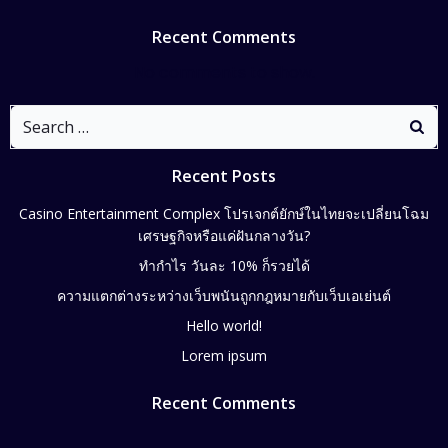
Recent Comments
No comments to show.
Recent Posts
Casino Entertainment Complex โปรเจกต์ยักษ์ในไทยจะเปลี่ยนโฉม
เศรษฐกิจหรือแค่ฝันกลางวัน?
ทำกำไร วันละ 10% ก็รวยได้
ความแตกต่างระหว่างเว็บพนันถูกกฎหมายกับเว็บเอเย่นต์
Hello world!
Lorem ipsum
Recent Comments