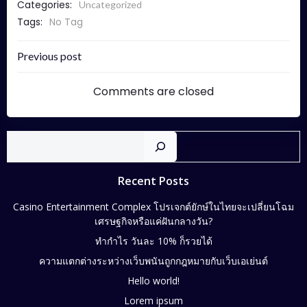
Categories:
Uncategorized
Tags:
No Tag
Previous post
Comments are closed
Recent Posts
Casino Entertainment Complex โปรเจกต์ยักษ์ในไทยจะเปลี่ยนโฉม
เศรษฐกิจหรือแค่ฝันกลางวัน?
ทำกำไร วันละ 10% ก็รวยได้
ความแตกต่างระหว่างเว็บพนันถูกกฎหมายกับเว็บเอเย่นต์
Hello world!
Lorem ipsum