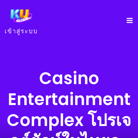
เข้าสู่ระบบ
Casino
Entertainment
Complex โปรเจ