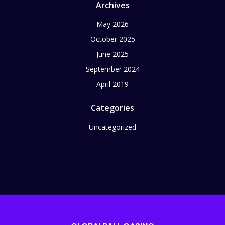
Archives
May 2026
October 2025
June 2025
September 2024
April 2019
Categories
Uncategorized